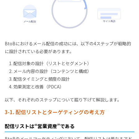
BtoBにおけるメール配信の成功には、以下の4ステップが戦略的
に設計されている必要があります。
配信対象の設計（リストとセグメント）
メール内容の設計（コンテンツと構成）
配信タイミングと頻度の設計
効果測定と改善（PDCA）
以下、それぞれのステップについて掘り下げて解説します。
3-1. 配信リストとターゲティングの考え方
配信リストは“営業資産”である
BtoBのメールマーケティングにおいて、配信リストは単なるアド