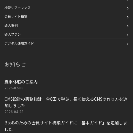
機能リファレンス
会員サイト構築
導入事例
導入プラン
デジタル運用ガイド
お知らせ
夏季休暇のご案内
2026-07-08
CMS設計の実務指針｜全8回で学ぶ、長く使えるCMSの作り方を追
加しました
2026-04-28
BtoBのための会員サイト構築ガイドに「基本ガイド」を追加しま
した