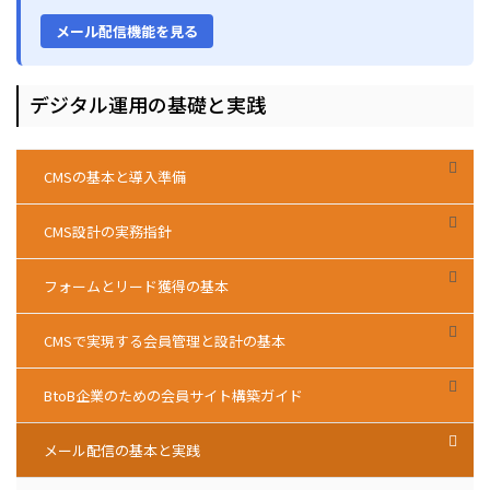
メール配信機能を見る
デジタル運用の基礎と実践
CMSの基本と導入準備
CMS設計の実務指針
フォームとリード獲得の基本
CMSで実現する会員管理と設計の基本
BtoB企業のための会員サイト構築ガイド
メール配信の基本と実践