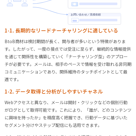
1-1. 長期的なリードナーチャリングに適している
BtoB商材は検討期間が長く、関与者が多いという特徴がありま
す。したがって、一度の接点では受注に至らず、継続的な情報提供
を通じて関係性を構築していく「ナーチャリング型」のアプロー
チが必要です。メールは、相手のペースで情報を受け取れる非同期
コミュニケーションであり、関係維持のタッチポイントとして最
適です。
1-2. データ取得と分析がしやすいチャネル
Webアクセスと異なり、メールは開封・クリックなどの個別行動
がログとして取得可能です。これにより、「誰が、どのコンテンツ
に興味を持ったか」を精度高く把握でき、行動データに基づいた
セグメント分けやステップ配信にも活用できます。