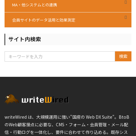
MA・他システムとの連携
会員サイトのデータ活用と効果測定
サイト内検索
検索
writeWired は、大規模運用に強い"国産の Web DX Suite"。BtoB
のWeb顧客接点に必要な、CMS・フォーム・会員管理・メール配
信・行動ログを一体化し、要件に合わせて作り込める。既存シス