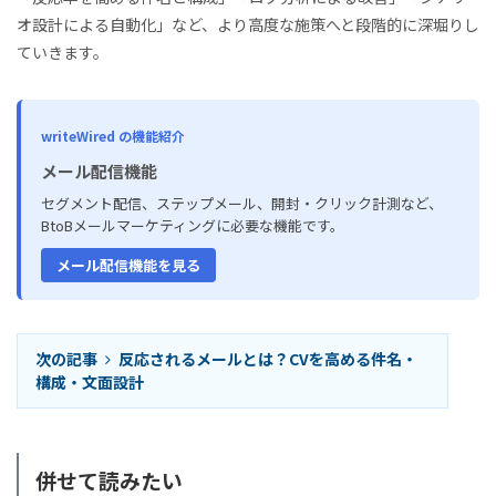
オ設計による自動化」など、より高度な施策へと段階的に深堀りし
ていきます。
writeWired の機能紹介
メール配信機能
セグメント配信、ステップメール、開封・クリック計測など、
BtoBメールマーケティングに必要な機能です。
メール配信機能を見る
次の記事
反応されるメールとは？CVを高める件名・
構成・文面設計
併せて読みたい