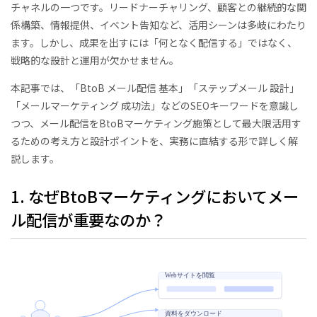
チャネルの一つです。リードナーチャリング、顧客との継続的な関
係構築、情報提供、イベント告知など、活用シーンは多岐にわたり
ます。しかし、成果を出すには「何となく配信する」ではなく、
戦略的な設計と運用が欠かせません。
本記事では、「BtoB メール配信 基本」「ステップメール 設計」
「メールマーケティング 成功法」などのSEOキーワードを意識し
つつ、メール配信をBtoBマーケティング施策として最大限活用す
るための考え方と設計ポイントを、実務に直結する形で詳しく解
説します。
1. なぜBtoBマーケティングにおいてメー
ル配信が重要なのか？