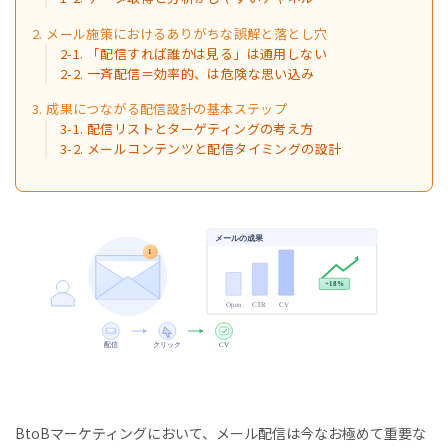
2. メール施策におけるありがちな誤解と落とし穴
2-1. 「配信すれば誰かは見る」は通用しない
2-2. 一斉配信＝効率的、は危険な思い込み
3. 成果につながる配信設計の基本ステップ
3-1. 配信リストとターゲティングの考え方
3-2. メールコンテンツと配信タイミングの設計
BtoBマーケティングにおいて、メール配信は今なお極めて重要な