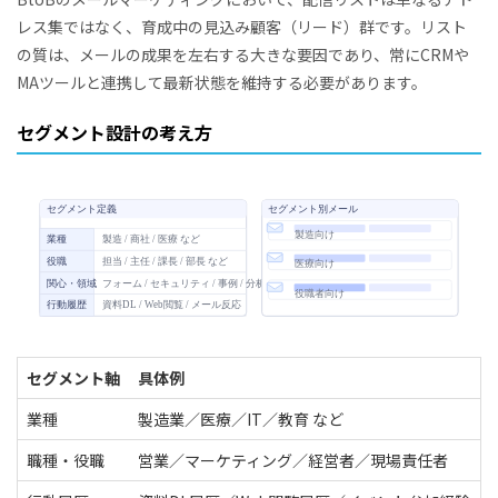
レス集ではなく、育成中の見込み顧客（リード）群です。リスト
の質は、メールの成果を左右する大きな要因であり、常にCRMや
MAツールと連携して最新状態を維持する必要があります。
セグメント設計の考え方
セグメント軸
具体例
業種
製造業／医療／IT／教育 など
職種・役職
営業／マーケティング／経営者／現場責任者