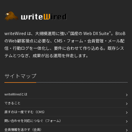
writeWired は、大規模運用に強い"国産の Web DX Suite"。BtoB
のWeb顧客接点に必要な、CMS・フォーム・会員管理・メール配
信・行動ログを一体化し、要件に合わせて作り込める。既存シス
テムとつなぎ、成果が出る運用を伴走します。
サイトマップ
writeWiredとは
できること
直すのは一度ですむ（CMS）
問い合わせを対応につなぐ（フォーム）
会員情報を活かす（会員）