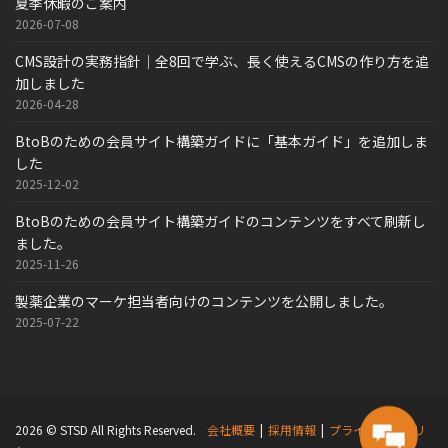
夏季休暇のご案内
2026-07-08
CMS設計の実務指針｜全8回で学ぶ、長く使えるCMSの作り方を追
加しました
2026-04-28
BtoBのための会員サイト構築ガイドに「基本ガイド」を追加しま
した
2025-12-02
BtoBのための会員サイト構築ガイドのコンテンツをすべて刷新し
ました。
2025-11-26
製薬企業のマーケ担当者向けのコンテンツを公開しました。
2025-07-22
2026 © STSD All Rights Reserved.
会社概要
|
採用情報
|
プライバシーポリ