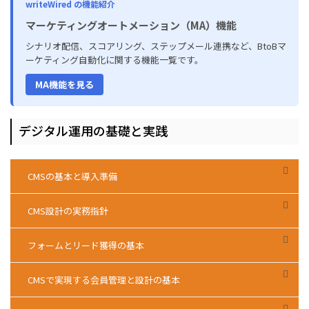
writeWired の機能紹介
マーケティングオートメーション（MA）機能
シナリオ配信、スコアリング、ステップメール連携など、BtoBマ
ーケティング自動化に関する機能一覧です。
MA機能を見る
デジタル運用の基礎と実践
CMSの基本と導入準備
CMS設計の実務指針
フォームとリード獲得の基本
CMSで実現する会員管理と設計の基本