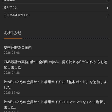
導入プラン
デジタル運用ガイド
お知らせ
夏季休暇のご案内
2026-07-08
CMS設計の実務指針｜全8回で学ぶ、長く使えるCMSの作り方を追
加しました
2026-04-28
BtoBのための会員サイト構築ガイドに「基本ガイド」を追加しま
した
2025-12-02
BtoBのための会員サイト構築ガイドのコンテンツをすべて刷新し
ました。