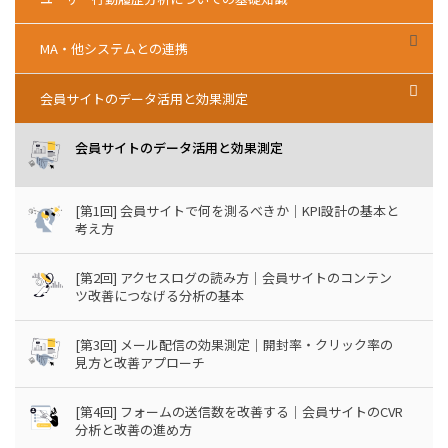
MA・他システムとの連携
会員サイトのデータ活用と効果測定
会員サイトのデータ活用と効果測定
[第1回] 会員サイトで何を測るべきか｜KPI設計の基本と
考え方
[第2回] アクセスログの読み方｜会員サイトのコンテン
ツ改善につなげる分析の基本
[第3回] メール配信の効果測定｜開封率・クリック率の
見方と改善アプローチ
[第4回] フォームの送信数を改善する｜会員サイトのCVR
分析と改善の進め方