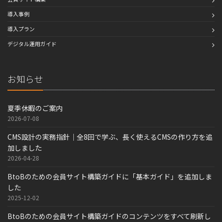
導入事例
導入プラン
デジタル運用ガイド
お知らせ
夏季休暇のご案内
2026-07-08
CMS設計の実務指針｜全8回で学ぶ、長く使えるCMSの作り方を追
加しました
2026-04-28
BtoBのための会員サイト構築ガイドに「基本ガイド」を追加しま
した
2025-12-02
BtoBのための会員サイト構築ガイドのコンテンツをすべて刷新し