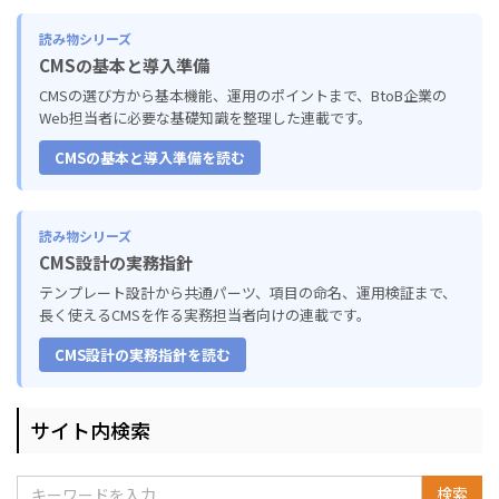
読み物シリーズ
CMSの基本と導入準備
CMSの選び方から基本機能、運用のポイントまで、BtoB企業の
Web担当者に必要な基礎知識を整理した連載です。
CMSの基本と導入準備を読む
読み物シリーズ
CMS設計の実務指針
テンプレート設計から共通パーツ、項目の命名、運用検証まで、
長く使えるCMSを作る実務担当者向けの連載です。
CMS設計の実務指針を読む
サイト内検索
検索