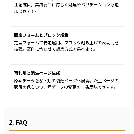
性を確保。業務要件に応じた処理やバリデーションも追
加できます。
固定フォームとブロック編集
定型フォームで安定運用、ブロック組み上げで表現力を
拡張。案件に合わせて編集方式を選べます。
再利用と派生ページ生成
原本データを参照して複数ページへ展開。派生ページの
表現を保ちつつ、元データの変更を一括反映できます。
2. FAQ