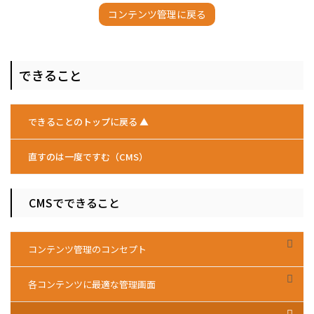
コンテンツ管理に戻る
できること
できることのトップに戻る ▲
直すのは一度ですむ（CMS）
CMSでできること
コンテンツ管理のコンセプト
各コンテンツに最適な管理画面