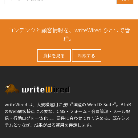
コンテンツと顧客情報を、writeWired ひとつで管
理。
資料を見る
相談する
writeWired は、大規模運用に強い"国産の Web DX Suite"。BtoB
のWeb顧客接点に必要な、CMS・フォーム・会員管理・メール配
信・行動ログを一体化し、要件に合わせて作り込める。既存シス
テムとつなぎ、成果が出る運用を伴走します。