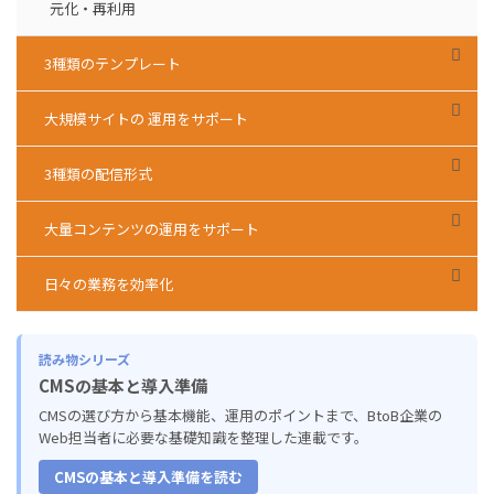
元化・再利用
3種類のテンプレート
大規模サイトの 運用をサポート
3種類の配信形式
大量コンテンツの運用をサポート
日々の業務を効率化
読み物シリーズ
CMSの基本と導入準備
CMSの選び方から基本機能、運用のポイントまで、BtoB企業の
Web担当者に必要な基礎知識を整理した連載です。
CMSの基本と導入準備を読む