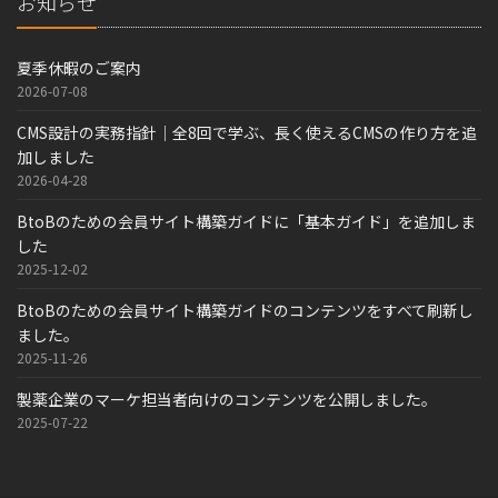
お知らせ
夏季休暇のご案内
2026-07-08
CMS設計の実務指針｜全8回で学ぶ、長く使えるCMSの作り方を追
加しました
2026-04-28
BtoBのための会員サイト構築ガイドに「基本ガイド」を追加しま
した
2025-12-02
BtoBのための会員サイト構築ガイドのコンテンツをすべて刷新し
ました。
2025-11-26
製薬企業のマーケ担当者向けのコンテンツを公開しました。
2025-07-22