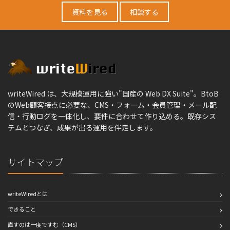
資料を見る
相談する
writeWired は、大規模運用に強い"国産の Web DX Suite"。BtoB
のWeb顧客接点に必要な、CMS・フォーム・会員管理・メール配
信・行動ログを一体化し、要件に合わせて作り込める。既存シス
テムとつなぎ、成果が出る運用を伴走します。
サイトマップ
writeWiredとは
できること
直すのは一度ですむ（CMS）