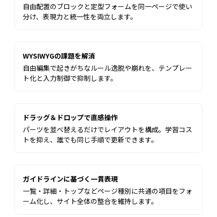
自由配置のブロックと定型フォームを同一ページで使い
分け、表現力と統一性を両立します。
WYSIWYGの課題を解消
自由編集で起きがちなルール逸脱や崩れを、テンプレー
ト化と入力制御で抑制します。
ドラッグ＆ドロップで直感操作
パーツを並べ替えるだけでレイアウトを構成。学習コス
トを抑え、誰でも同じ手順で更新できます。
ガイドラインに基づく一貫表現
一覧・詳細・トップなどページ種別に共通の項目をフォ
ーム化し、サイト全体の整合を維持します。