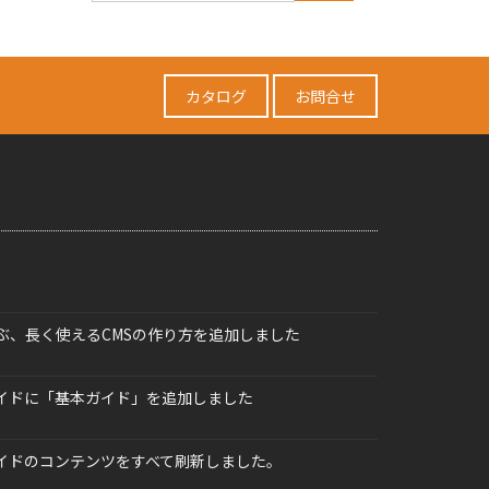
カタログ
お問合せ
学ぶ、長く使えるCMSの作り方を追加しました
ガイドに「基本ガイド」を追加しました
ガイドのコンテンツをすべて刷新しました。