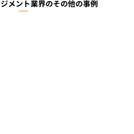
ネジメント業界のその他の事例