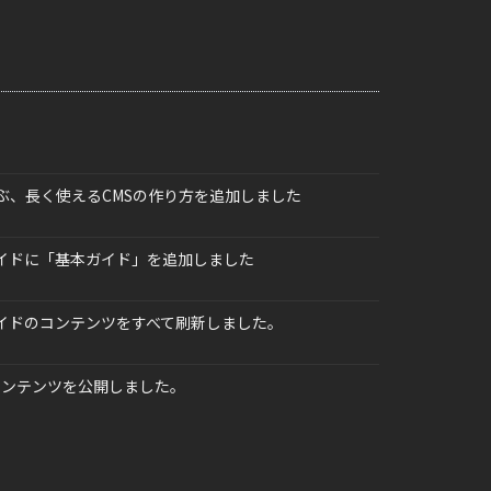
学ぶ、長く使えるCMSの作り方を追加しました
ガイドに「基本ガイド」を追加しました
ガイドのコンテンツをすべて刷新しました。
コンテンツを公開しました。