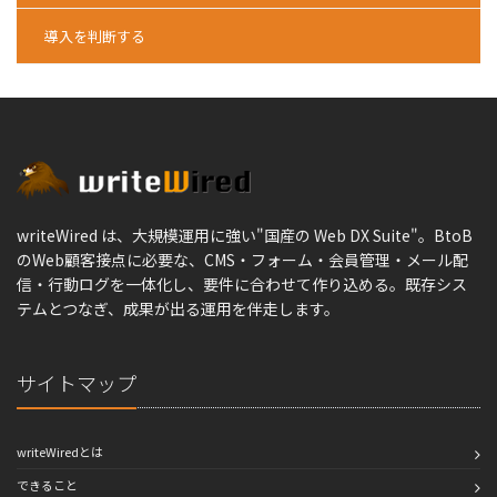
導入を判断する
writeWired は、大規模運用に強い"国産の Web DX Suite"。BtoB
のWeb顧客接点に必要な、CMS・フォーム・会員管理・メール配
信・行動ログを一体化し、要件に合わせて作り込める。既存シス
テムとつなぎ、成果が出る運用を伴走します。
サイトマップ
writeWiredとは
できること