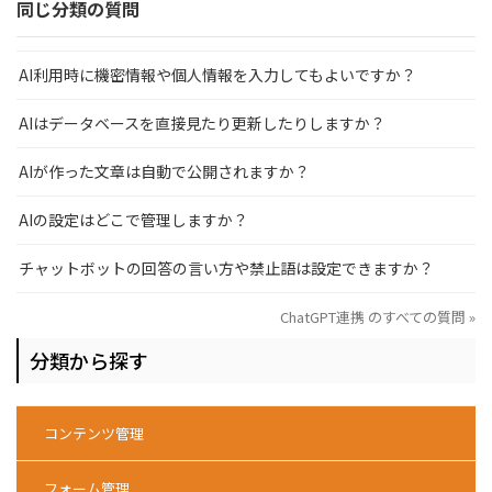
同じ分類の質問
AI利用時に機密情報や個人情報を入力してもよいですか？
AIはデータベースを直接見たり更新したりしますか？
AIが作った文章は自動で公開されますか？
AIの設定はどこで管理しますか？
チャットボットの回答の言い方や禁止語は設定できますか？
ChatGPT連携 のすべての質問 »
分類から探す
コンテンツ管理
フォーム管理