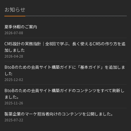
お知らせ
夏季休暇のご案内
2026-07-08
CMS設計の実務指針｜全8回で学ぶ、長く使えるCMSの作り方を追
加しました
2026-04-28
BtoBのための会員サイト構築ガイドに「基本ガイド」を追加しま
した
2025-12-02
BtoBのための会員サイト構築ガイドのコンテンツをすべて刷新し
ました。
2025-11-26
製薬企業のマーケ担当者向けのコンテンツを公開しました。
2025-07-22