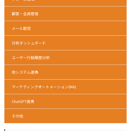
顧客・会員管理
メール配信
分析ダッシュボード
ユーザー行動履歴分析
他システム連携
マーケティングオートメーション(MA)
ChatGPT連携
その他