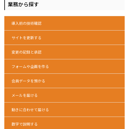
業務から探す
導入前の技術確認
サイトを更新する
変更の記録と承認
フォームや企画を作る
会員データを預かる
メールを届ける
動きに合わせて届ける
数字で説明する