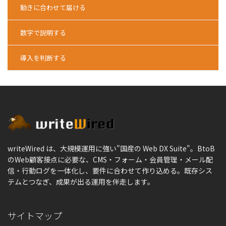
動きに合わせて届ける
数字で説明する
導入を判断する
writeWired は、大規模運用に強い"国産の Web DX Suite"。BtoB
のWeb顧客接点に必要な、CMS・フォーム・会員管理・メール配
信・行動ログを一体化し、要件に合わせて作り込める。既存シス
テムとつなぎ、成果が出る運用を伴走します。
サイトマップ