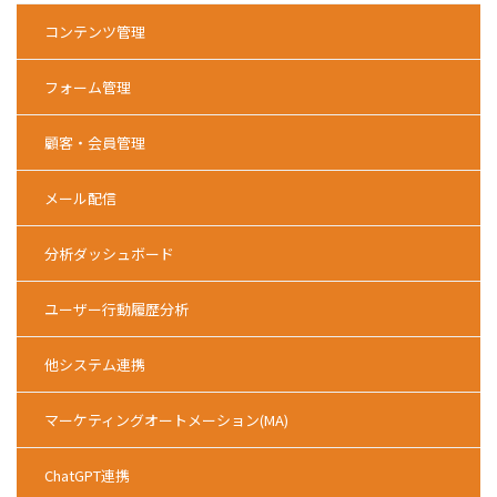
コンテンツ管理
フォーム管理
顧客・会員管理
メール配信
分析ダッシュボード
ユーザー行動履歴分析
他システム連携
マーケティングオートメーション(MA)
ChatGPT連携