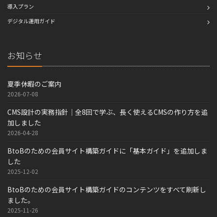
導入プラン
デジタル運用ガイド
お知らせ
夏季休暇のご案内
2026-07-08
CMS設計の実務指針｜全8回で学ぶ、長く使えるCMSの作り方を追
加しました
2026-04-28
BtoBのための会員サイト構築ガイドに「基本ガイド」を追加しま
した
2025-12-02
BtoBのための会員サイト構築ガイドのコンテンツをすべて刷新し
ました。
2025-11-26