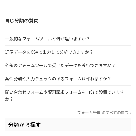
同じ分類の質問
一般的なフォームツールと何が違いますか？
送信データをCSVで出力して分析できますか？
外部のフォームツールで受けたデータを移行できますか？
条件分岐や入力チェックのあるフォームは作れますか？
問い合わせフォームや資料請求フォームを自分で設置できます
か？
フォーム管理 のすべての質問 »
分類から探す