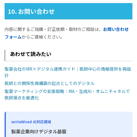
10. お問い合わせ
内容に関するご指摘・訂正依頼・取材のご相談は、
お問い合わせ
フォーム
からご連絡ください。
あわせて読みたい
製薬会社のMR×デジタル連携ガイド｜医師中心の情報提供を再設
計
医師との関係性再構築の起点としてのデジタル
製薬マーケティングの拡張戦略：MA・生成AI・オムニチャネルで
医師接点を最適化
writeWired の対応領域
製薬企業向けデジタル基盤