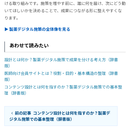
ける取り組みです。施策を増やす前に、誰に何を届け、次にどう動
いてほしいかを決めることで、成果につながる形に整えやすくな
ります。
▶ 製薬デジタル施策の全体像を見る
あわせて読みたい
設計とは何か？製薬デジタル施策で成果を分ける考え方（辞書
版）
医師向け会員サイトとは？役割・目的・基本構造の整理（辞書
版）
コンテンツ設計とは何を指すのか？製薬デジタル施策での基本整
理（辞書版）
前の記事
コンテンツ設計とは何を指すのか？製薬デ
ジタル施策での基本整理（辞書版）