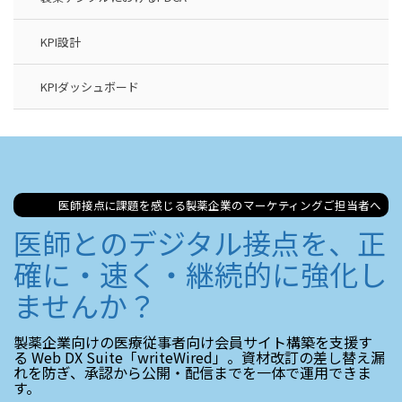
KPI設計
KPIダッシュボード
医師接点に課題を感じる製薬企業のマーケティングご担当者へ
医師とのデジタル接点を、正
確に・速く・継続的に強化し
ませんか？
製薬企業向けの医療従事者向け会員サイト構築を支援す
る Web DX Suite「writeWired」。資材改訂の差し替え漏
れを防ぎ、承認から公開・配信までを一体で運用できま
す。