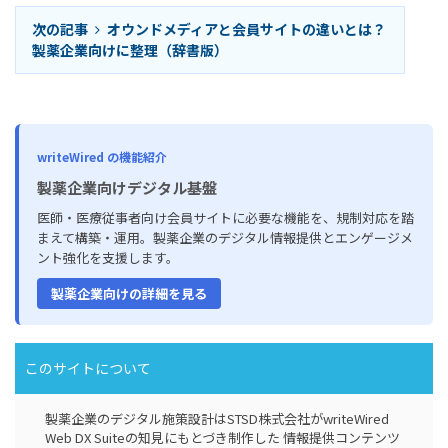
次の記事
オウンドメディアと会員サイトの違いとは？
製薬企業向けに整理（辞書版）
writeWired の機能紹介
製薬企業向けデジタル基盤
医師・医療従事者向け会員サイトに必要な機能を、規制対応を踏
まえて構築・運用。製薬企業のデジタル情報提供とエンゲージメ
ント強化を支援します。
製薬企業向けの詳細を見る
このサイトについて
製薬企業のデジタル施策設計はSTSD株式会社がwriteWired
Web DX Suiteの知見にもとづき制作した 情報提供コンテンツ