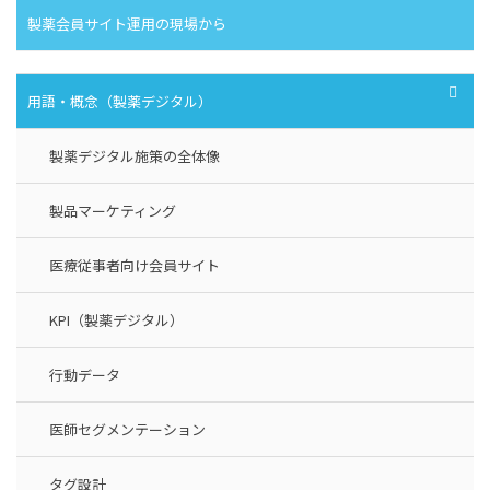
製薬会員サイト運用の現場から
用語・概念（製薬デジタル）
製薬デジタル施策の全体像
製品マーケティング
医療従事者向け会員サイト
KPI（製薬デジタル）
行動データ
医師セグメンテーション
タグ設計