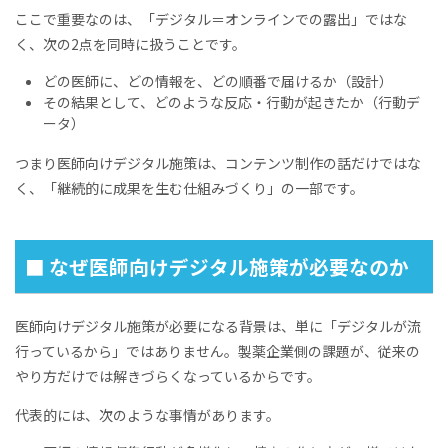
ここで重要なのは、「デジタル＝オンラインでの露出」ではな
く、次の2点を同時に扱うことです。
どの医師に、どの情報を、どの順番で届けるか（設計）
その結果として、どのような反応・行動が起きたか（行動デ
ータ）
つまり医師向けデジタル施策は、コンテンツ制作の話だけではな
く、「継続的に成果を生む仕組みづくり」の一部です。
■ なぜ医師向けデジタル施策が必要なのか
医師向けデジタル施策が必要になる背景は、単に「デジタルが流
行っているから」ではありません。製薬企業側の課題が、従来の
やり方だけでは解きづらくなっているからです。
代表的には、次のような事情があります。