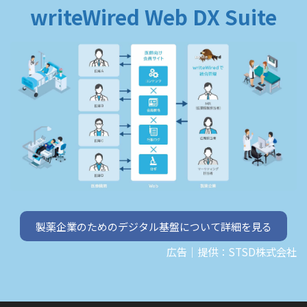
writeWired Web DX Suite
製薬企業のためのデジタル基盤について詳細を見る
広告｜提供：STSD株式会社