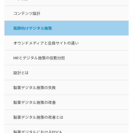
コンテンツ設計
医師向けデジタル施策
オウンドメディアと会員サイトの違い
MRとデジタル施策の役割分担
設計とは
製薬デジタル施策の失敗
製薬デジタル施策の改善
製薬デジタル施策の改善とは
製薬デジタルにおけるPDCA