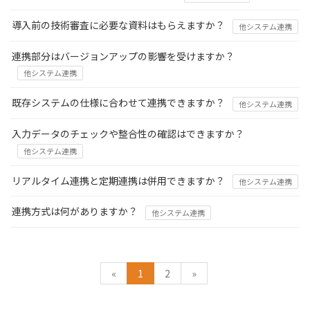
導入前の技術審査に必要な資料はもらえますか？
他システム連携
連携部分はバージョンアップの影響を受けますか？
他システム連携
既存システムの仕様に合わせて連携できますか？
他システム連携
入力データのチェックや整合性の確認はできますか？
他システム連携
リアルタイム連携と定期連携は併用できますか？
他システム連携
連携方式は何がありますか？
他システム連携
«
1
2
»