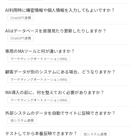
AI利用時に機密情報や個人情報を入力してもよいですか？
ChatGPT連携
AIはデータベースを直接見たり更新したりしますか？
ChatGPT連携
専用のMAツールと何が違いますか？
マーケティングオートメーション(MA)
顧客データが別のシステムにある場合、どうなりますか？
マーケティングオートメーション(MA)
MA導入の前に、何を整えておく必要がありますか？
マーケティングオートメーション(MA)
外部システムのデータを自動でサイトに反映できますか？
他システム連携
テストしてから本番反映できますか？
他システム連携