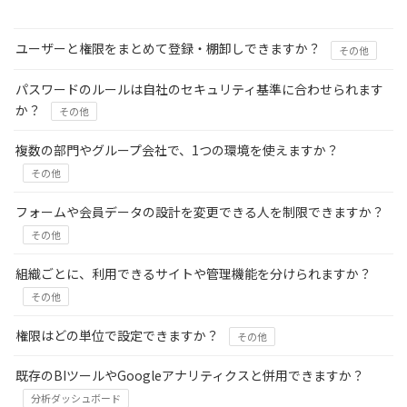
ユーザーと権限をまとめて登録・棚卸しできますか？
その他
パスワードのルールは自社のセキュリティ基準に合わせられます
か？
その他
複数の部門やグループ会社で、1つの環境を使えますか？
その他
フォームや会員データの設計を変更できる人を制限できますか？
その他
組織ごとに、利用できるサイトや管理機能を分けられますか？
その他
権限はどの単位で設定できますか？
その他
既存のBIツールやGoogleアナリティクスと併用できますか？
分析ダッシュボード