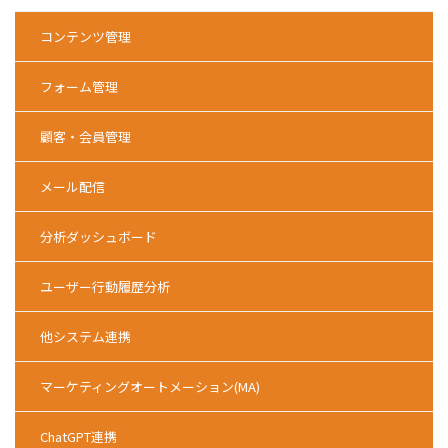
コンテンツ管理
フォーム管理
顧客・会員管理
メール配信
分析ダッシュボード
ユーザー行動履歴分析
他システム連携
マーケティングオートメーション(MA)
ChatGPT連携