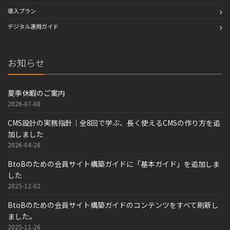
導入プラン
デジタル運用ガイド
お知らせ
夏季休暇のご案内
2026-07-08
CMS設計の実務指針｜全8回で学ぶ、長く使えるCMSの作り方を追
加しました
2026-04-28
BtoBのための会員サイト構築ガイドに「基本ガイド」を追加しま
した
2025-12-02
BtoBのための会員サイト構築ガイドのコンテンツをすべて刷新し
ました。
2025-11-26