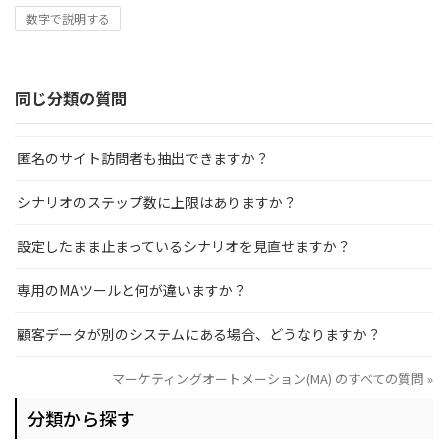
数字で説明する
同じ分類の質問
匿名のサイト訪問者も抽出できますか？
シナリオのステップ数に上限はありますか？
設定したまま止まっているシナリオを見直せますか？
専用のMAツールと何が違いますか？
顧客データが別のシステムにある場合、どうなりますか？
マーケティングオートメーション(MA) のすべての質問 »
分類から探す