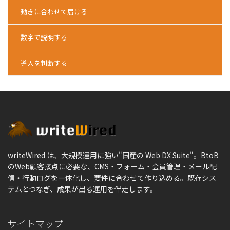
動きに合わせて届ける
数字で説明する
導入を判断する
writeWired は、大規模運用に強い"国産の Web DX Suite"。BtoB
のWeb顧客接点に必要な、CMS・フォーム・会員管理・メール配
信・行動ログを一体化し、要件に合わせて作り込める。既存シス
テムとつなぎ、成果が出る運用を伴走します。
サイトマップ