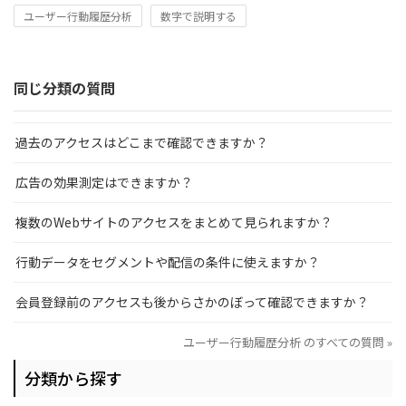
ユーザー行動履歴分析
数字で説明する
同じ分類の質問
過去のアクセスはどこまで確認できますか？
広告の効果測定はできますか？
複数のWebサイトのアクセスをまとめて見られますか？
行動データをセグメントや配信の条件に使えますか？
会員登録前のアクセスも後からさかのぼって確認できますか？
ユーザー行動履歴分析 のすべての質問 »
分類から探す