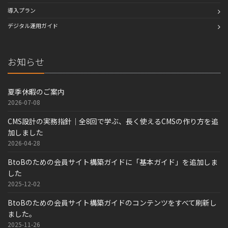
導入プラン
デジタル運用ガイド
お知らせ
夏季休暇のご案内
2026-07-08
CMS設計の実務指針｜全8回で学ぶ、長く使えるCMSの作り方を追
加しました
2026-04-28
BtoBのための会員サイト構築ガイドに「基本ガイド」を追加しま
した
2025-12-02
BtoBのための会員サイト構築ガイドのコンテンツをすべて刷新し
ました。
2025-11-26