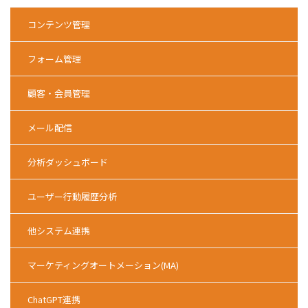
コンテンツ管理
フォーム管理
顧客・会員管理
メール配信
分析ダッシュボード
ユーザー行動履歴分析
他システム連携
マーケティングオートメーション(MA)
ChatGPT連携