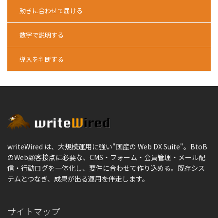
動きに合わせて届ける
数字で説明する
導入を判断する
writeWired は、大規模運用に強い"国産の Web DX Suite"。BtoB
のWeb顧客接点に必要な、CMS・フォーム・会員管理・メール配
信・行動ログを一体化し、要件に合わせて作り込める。既存シス
テムとつなぎ、成果が出る運用を伴走します。
サイトマップ