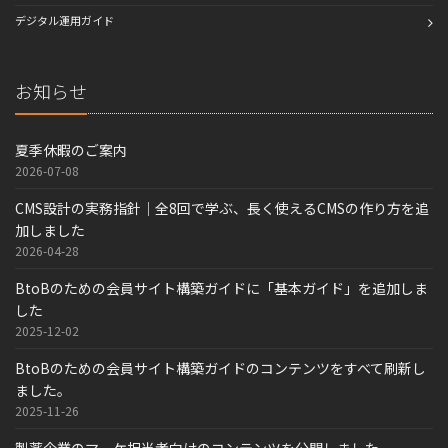
デジタル運用ガイド
お知らせ
夏季休暇のご案内
2026-07-08
CMS設計の実務指針｜全8回で学ぶ、長く使えるCMSの作り方を追
加しました
2026-04-28
BtoBのための会員サイト構築ガイドに「基本ガイド」を追加しま
した
2025-12-02
BtoBのための会員サイト構築ガイドのコンテンツをすべて刷新し
ました。
2025-11-26