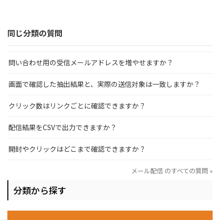
同じ分類の質問
問い合わせ用の受信メールアドレスを増やせますか？
画面で確認した抽出結果と、実際の送信対象は一致しますか？
クリック数はリンクごとに確認できますか？
配信結果をCSVで出力できますか？
開封やクリックはどこまで確認できますか？
メール配信 のすべての質問 »
分類から探す