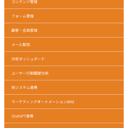
コンテンツ管理
フォーム管理
顧客・会員管理
メール配信
分析ダッシュボード
ユーザー行動履歴分析
他システム連携
マーケティングオートメーション(MA)
ChatGPT連携