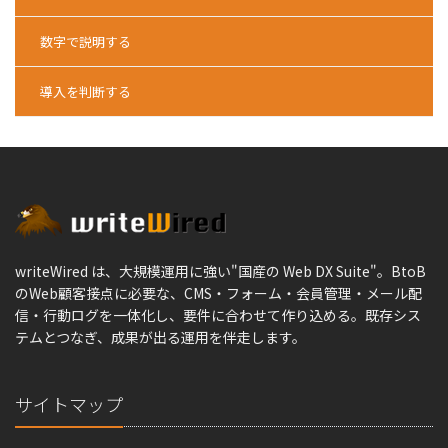
数字で説明する
導入を判断する
writeWired は、大規模運用に強い"国産の Web DX Suite"。BtoB
のWeb顧客接点に必要な、CMS・フォーム・会員管理・メール配
信・行動ログを一体化し、要件に合わせて作り込める。既存シス
テムとつなぎ、成果が出る運用を伴走します。
サイトマップ