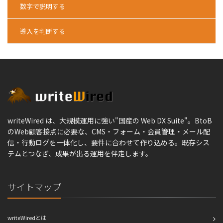
数字で説明する
導入を判断する
writeWired は、大規模運用に強い"国産の Web DX Suite"。BtoB
のWeb顧客接点に必要な、CMS・フォーム・会員管理・メール配
信・行動ログを一体化し、要件に合わせて作り込める。既存シス
テムとつなぎ、成果が出る運用を伴走します。
サイトマップ
writeWiredとは