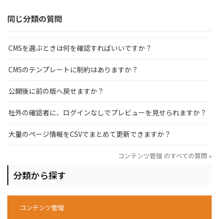
同じ分類の質問
CMSを選ぶときは何を確認すればいいですか？
CMSのテンプレートに制約はありますか？
公開後に前の版へ戻せますか？
社外の確認者に、ログインなしでプレビューを見せられますか？
大量のページ情報をCSVでまとめて更新できますか？
コンテンツ管理 のすべての質問 »
分類から探す
コンテンツ管理