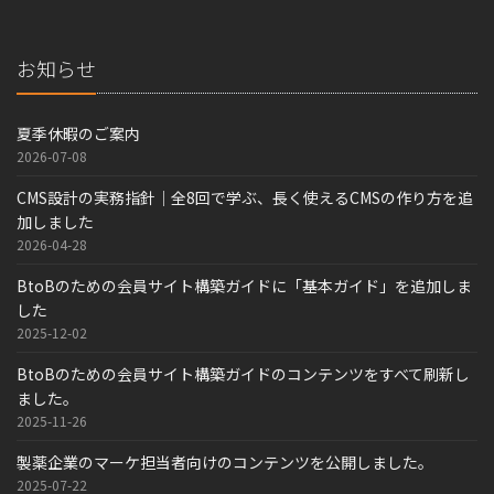
お知らせ
夏季休暇のご案内
2026-07-08
CMS設計の実務指針｜全8回で学ぶ、長く使えるCMSの作り方を追
加しました
2026-04-28
BtoBのための会員サイト構築ガイドに「基本ガイド」を追加しま
した
2025-12-02
BtoBのための会員サイト構築ガイドのコンテンツをすべて刷新し
ました。
2025-11-26
製薬企業のマーケ担当者向けのコンテンツを公開しました。
2025-07-22