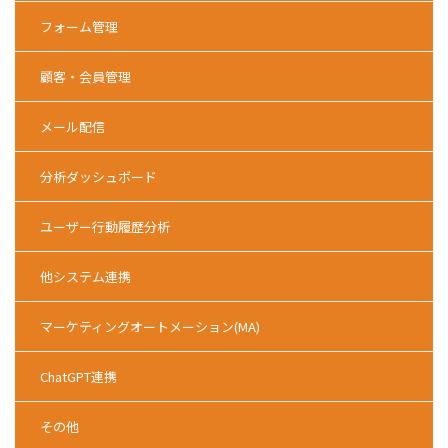
フォーム管理
顧客・会員管理
メール配信
分析ダッシュボード
ユーザー行動履歴分析
他システム連携
マーケティングオートメーション(MA)
ChatGPT連携
その他