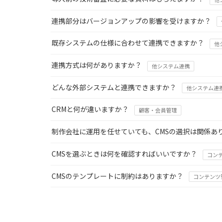
連携部分はバージョンアップの影響を受けますか？
既存システムの仕様に合わせて連携できますか？
他
連携方式は何がありますか？
他システム連携
どんな外部システムと連携できますか？
他システム連
CRMと何が違いますか？
顧客・会員管理
制作会社に運用を任せていても、CMSの選択は関係あ
CMSを選ぶときは何を確認すればいいですか？
コン
CMSのテンプレートに制約はありますか？
コンテンツ