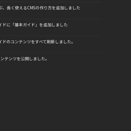
学ぶ、長く使えるCMSの作り方を追加しました
ガイドに「基本ガイド」を追加しました
ガイドのコンテンツをすべて刷新しました。
コンテンツを公開しました。