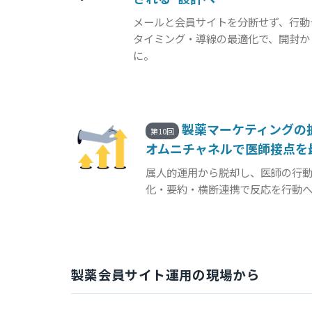
メールと会員サイトを分断せず、行動
タイミング・導線の最適化で、開封か
に。
製薬マーケティングの拡
第10回
オムニチャネルで医師接点を
属人的運用から脱却し、医師の行
化・要約・横断連携で反応を行動
製薬会員サイト運用の現場から