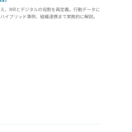
え、MRとデジタルの役割を再定義。行動データに
、ハイブリッド事例、組織連携まで実務的に解説。