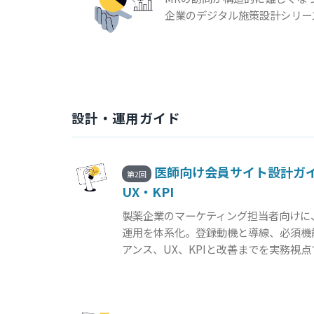
企業のデジタル施策設計シリー
設計・運用ガイド
医師向け会員サイト設計ガ
第2回
UX・KPI
製薬企業のマーケティング担当者向けに
運用を体系化。登録動機と導線、必須機
アンス、UX、KPIと改善までを実務視