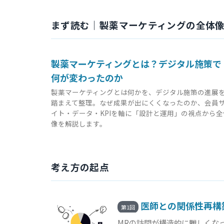
まず読む｜製薬マーケティングの全体
製薬マーケティングとは？デジタル施策で
何が変わったのか
製薬マーケティングとは何かを、デジタル施策の進展
踏まえて整理。なぜ成果が出にくくなったのか、会員
イト・データ・KPIを軸に「設計と運用」の視点から全
像を解説します。
考え方の起点
医師との関係性再構
第1回
MRの訪問が構造的に難しくな