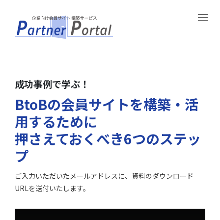
Togg
navi
成功事例で学ぶ！
BtoBの会員サイトを構築・活
用するために
押さえておくべき6つのステッ
プ
ご入力いただいたメールアドレスに、資料のダウンロード
URLを送付いたします。