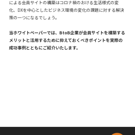
による会員サイトの構築はコロナ禍のおける生活様式の変
化、DXを中心としたビジネス環境の変化の課題に対する解決
策の一つになるでしょう。
当ホワイトペーパーでは、BtoB企業が会員サイトを構築する
メリットと活用するために抑えておくべきポイントを実際の
成功事例とともにご紹介いたします。