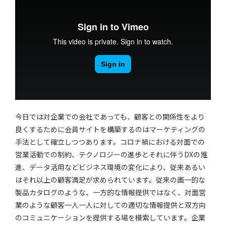
今日では対企業での会社であっても、顧客との関係性をより
良くするために会員サイトを構築するのはマーケティングの
手法として確立しつつあります。コロナ禍における対面での
営業活動での制約、テクノロジーの進歩とそれに伴うDXの推
進、データ活用などビジネス環境の変化により、従来あるい
はそれ以上の顧客満足が求められています。従来の画一的な
製品カタログのような、一方的な情報提供ではなく、対面営
業のような顧客一人一人に対しての適切な情報提供と双方向
のコミュニケーションを提供する場を模索しています。企業